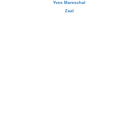
Yves Mareschal
Zaal