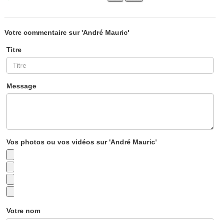
Votre commentaire sur 'André Mauric'
Titre
Message
Vos photos ou vos vidéos sur 'André Mauric'
Votre nom