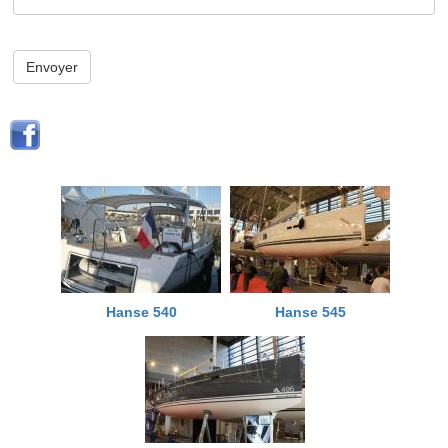
Envoyer
Hanse 540
Hanse 545