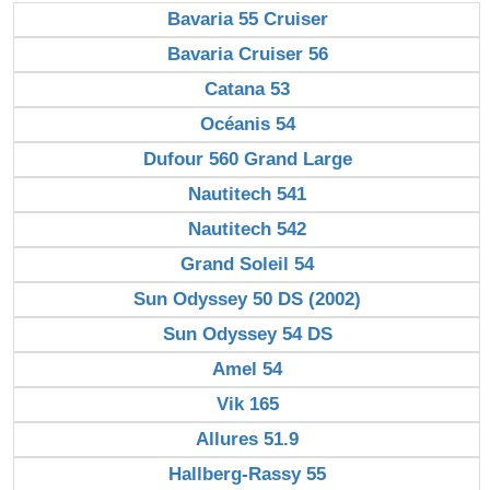
Bavaria 55 Cruiser
Bavaria Cruiser 56
Catana 53
Océanis 54
Dufour 560 Grand Large
Nautitech 541
Nautitech 542
Grand Soleil 54
Sun Odyssey 50 DS (2002)
Sun Odyssey 54 DS
Amel 54
Vik 165
Allures 51.9
Hallberg-Rassy 55