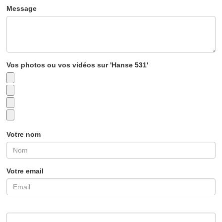
Message
Vos photos ou vos vidéos sur 'Hanse 531'
Votre nom
Votre email