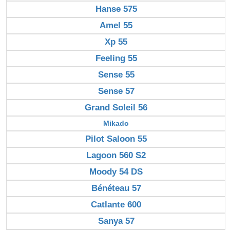
Hanse 575
Amel 55
Xp 55
Feeling 55
Sense 55
Sense 57
Grand Soleil 56
Mikado
Pilot Saloon 55
Lagoon 560 S2
Moody 54 DS
Bénéteau 57
Catlante 600
Sanya 57