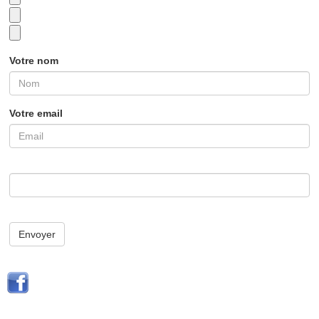
Votre nom
Votre email
Envoyer