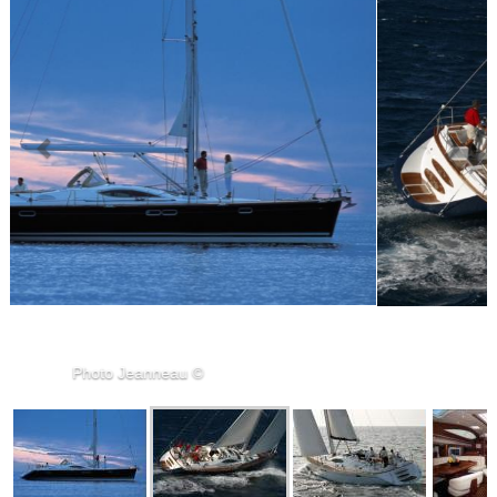
Photo Jeanneau ©