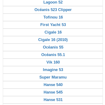
Lagoon 52
Océanis 523 Clipper
Tofinou 16
First Yacht 53
Cigale 16
Cigale 16 (2010)
Océanis 55
Océanis 55.1
Vik 160
Imagine 53
Super Maramu
Hanse 540
Hanse 545
Hanse 531