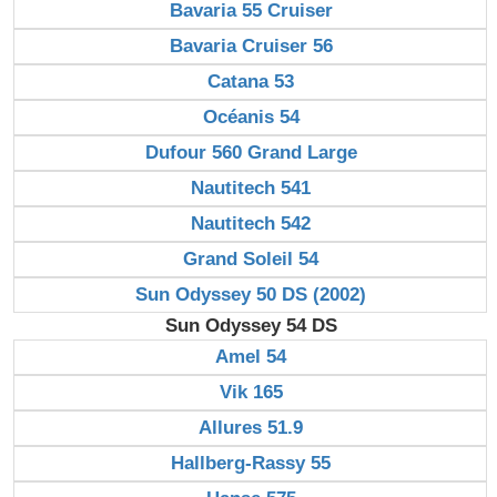
Bavaria 55 Cruiser
Bavaria Cruiser 56
Catana 53
Océanis 54
Dufour 560 Grand Large
Nautitech 541
Nautitech 542
Grand Soleil 54
Sun Odyssey 50 DS (2002)
Sun Odyssey 54 DS
Amel 54
Vik 165
Allures 51.9
Hallberg-Rassy 55