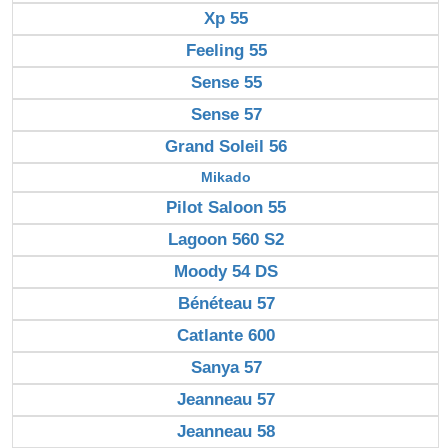
Xp 55
Feeling 55
Sense 55
Sense 57
Grand Soleil 56
Mikado
Pilot Saloon 55
Lagoon 560 S2
Moody 54 DS
Bénéteau 57
Catlante 600
Sanya 57
Jeanneau 57
Jeanneau 58