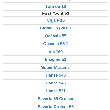
Tofinou 16
First Yacht 53
Cigale 16
Cigale 16 (2010)
Océanis 55
Océanis 55.1
Vik 160
Imagine 53
Super Maramu
Hanse 540
Hanse 545
Hanse 531
Bavaria 55 Cruiser
Bavaria Cruiser 56