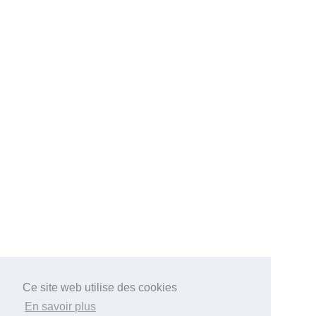
Ce site web utilise des cookies
En savoir plus