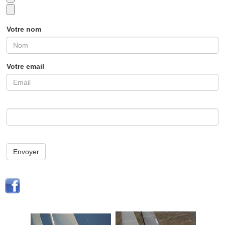
Votre nom
Votre email
Envoyer