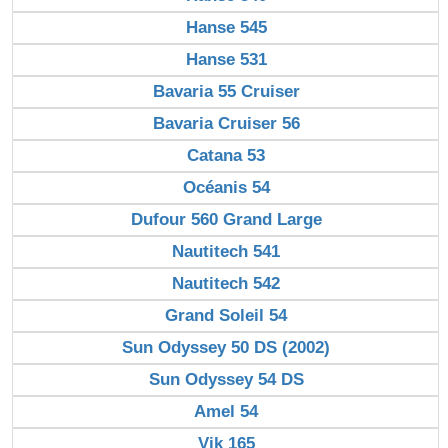
Hanse 545
Hanse 531
Bavaria 55 Cruiser
Bavaria Cruiser 56
Catana 53
Océanis 54
Dufour 560 Grand Large
Nautitech 541
Nautitech 542
Grand Soleil 54
Sun Odyssey 50 DS (2002)
Sun Odyssey 54 DS
Amel 54
Vik 165