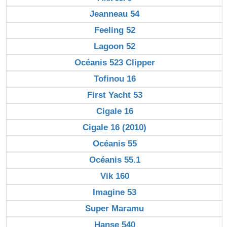
Jeanneau 54
Feeling 52
Lagoon 52
Océanis 523 Clipper
Tofinou 16
First Yacht 53
Cigale 16
Cigale 16 (2010)
Océanis 55
Océanis 55.1
Vik 160
Imagine 53
Super Maramu
Hanse 540