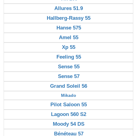
Allures 51.9
Hallberg-Rassy 55
Hanse 575
Amel 55
Xp 55
Feeling 55
Sense 55
Sense 57
Grand Soleil 56
Mikado
Pilot Saloon 55
Lagoon 560 S2
Moody 54 DS
Bénéteau 57