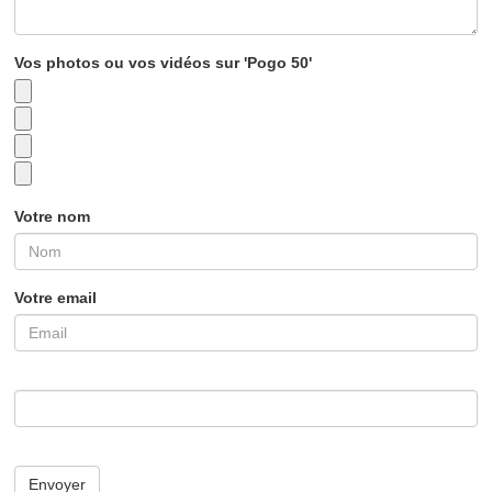
Vos photos ou vos vidéos sur 'Pogo 50'
Votre nom
Votre email
Envoyer