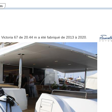
 m
n Victoria 67 de 20.44 m a été fabriqué de 2013 à 2020.