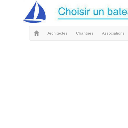
Architectes
Chantiers
Associations