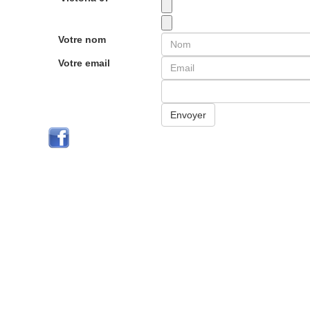
Votre nom
Votre email
Envoyer