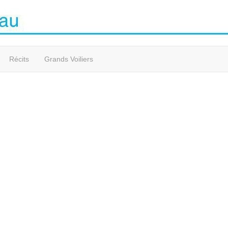
Récits
Grands Voiliers