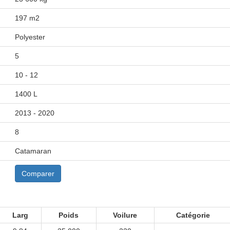
197 m2
Polyester
5
10 - 12
1400 L
2013 - 2020
8
Catamaran
Comparer
Larg
Poids
Voilure
Catégorie