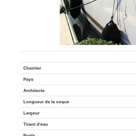
Chantier
Pays
Architecte
Longueur de la coque
Largeur
Tirant d'eau
Poids