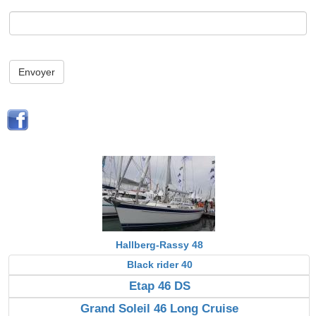
Envoyer
Hallberg-Rassy 48
Black rider 40
Etap 46 DS
Grand Soleil 46 Long Cruise