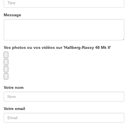
Message
Vos photos ou vos vidéos sur 'Hallberg-Rassy 48 Mk II'
Votre nom
Votre email