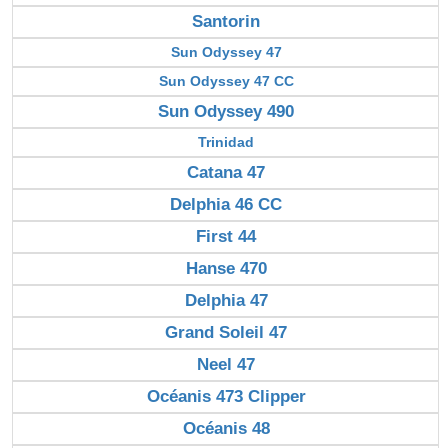
Santorin
Sun Odyssey 47
Sun Odyssey 47 CC
Sun Odyssey 490
Trinidad
Catana 47
Delphia 46 CC
First 44
Hanse 470
Delphia 47
Grand Soleil 47
Neel 47
Océanis 473 Clipper
Océanis 48