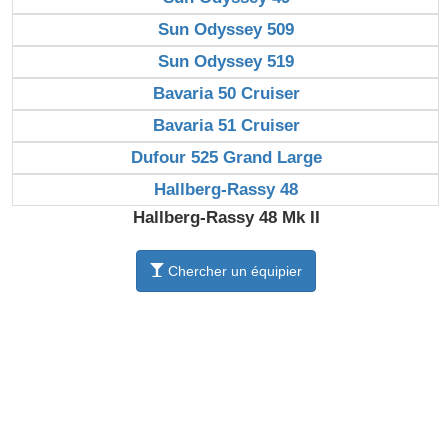
Sun Odyssey 509
Sun Odyssey 519
Bavaria 50 Cruiser
Bavaria 51 Cruiser
Dufour 525 Grand Large
Hallberg-Rassy 48
Hallberg-Rassy 48 Mk II
Chercher un équipier