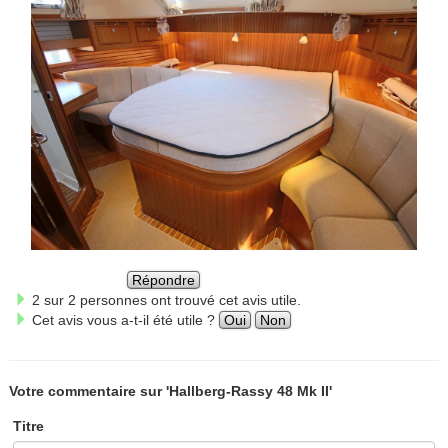
Répondre
2 sur 2 personnes ont trouvé cet avis utile.
Cet avis vous a-t-il été utile ?
Oui
Non
Votre commentaire sur 'Hallberg-Rassy 48 Mk II'
Titre