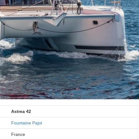
Astrea 42
Fountaine Pajot
France