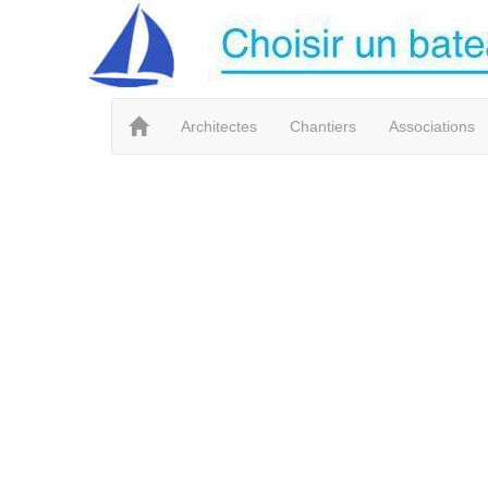
Architectes
Chantiers
Associations