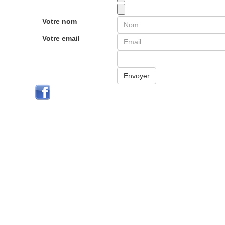
Votre nom
Votre email
Envoyer