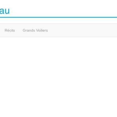
Récits
Grands Voiliers