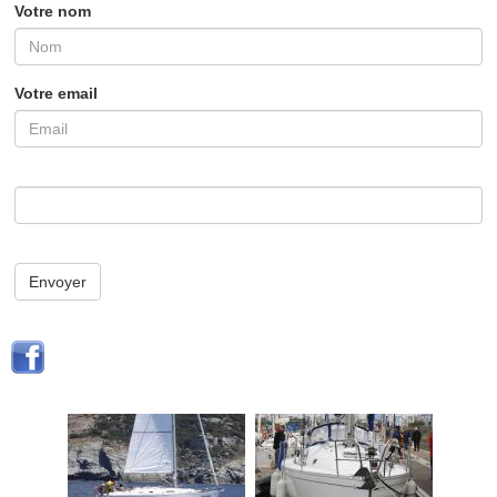
Votre nom
Votre email
Envoyer