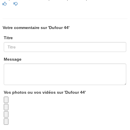
Votre commentaire sur 'Dufour 44'
Titre
Message
Vos photos ou vos vidéos sur 'Dufour 44'