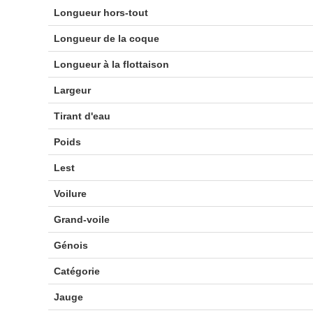
Longueur hors-tout
Longueur de la coque
Longueur à la flottaison
Largeur
Tirant d'eau
Poids
Lest
Voilure
Grand-voile
Génois
Catégorie
Jauge