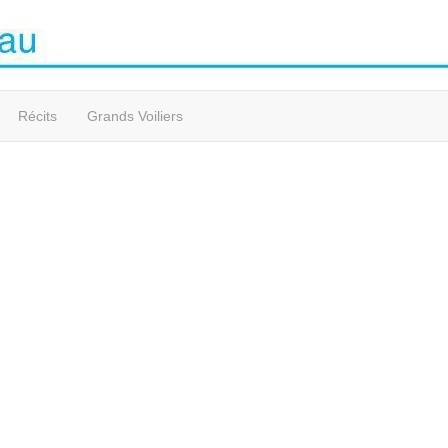
Récits
Grands Voiliers