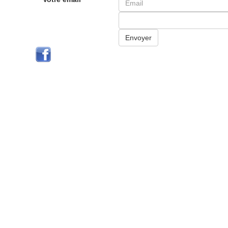
Envoyer