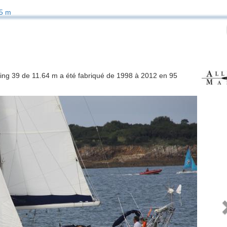
5 m
eeling 39 de 11.64 m a été fabriqué de 1998 à 2012 en 95