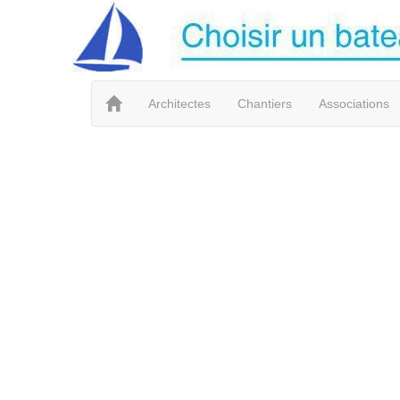
Architectes
Chantiers
Associations