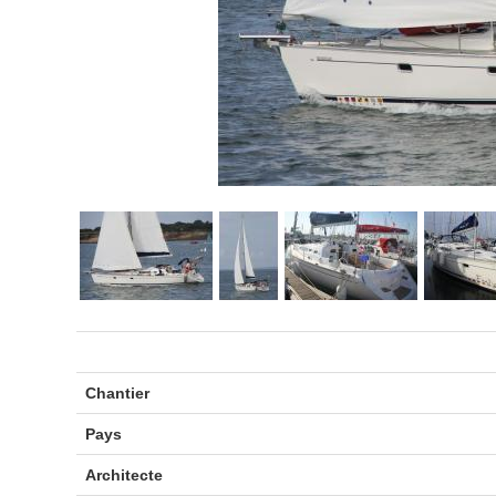
Chantier
Pays
Architecte