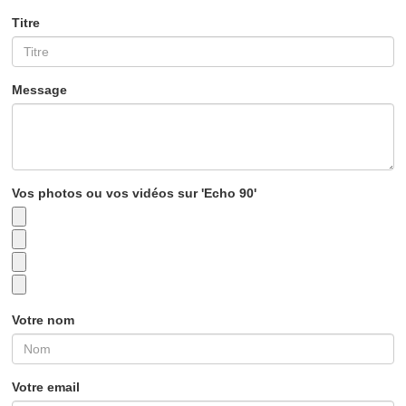
Titre
Message
Vos photos ou vos vidéos sur 'Echo 90'
Votre nom
Votre email