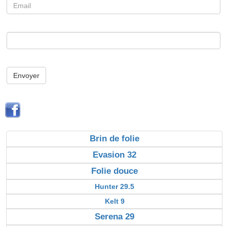
Envoyer
Brin de folie
Evasion 32
Folie douce
Hunter 29.5
Kelt 9
Serena 29