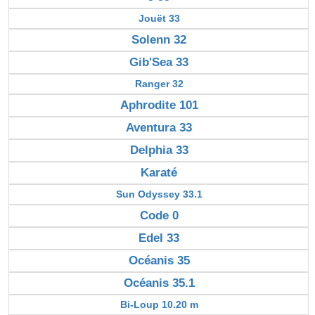
Jouët 33
Solenn 32
Gib'Sea 33
Ranger 32
Aphrodite 101
Aventura 33
Delphia 33
Karaté
Sun Odyssey 33.1
Code 0
Edel 33
Océanis 35
Océanis 35.1
Bi-Loup 10.20 m