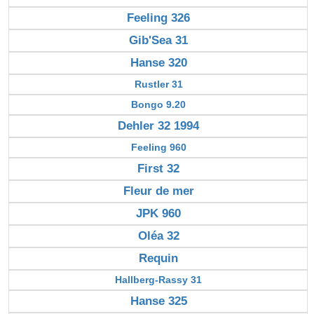
Feeling 326
Gib'Sea 31
Hanse 320
Rustler 31
Bongo 9.20
Dehler 32 1994
Feeling 960
First 32
Fleur de mer
JPK 960
Oléa 32
Requin
Hallberg-Rassy 31
Hanse 325