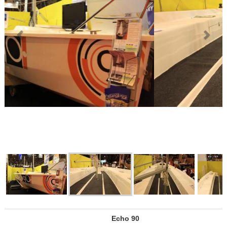
Echo 90