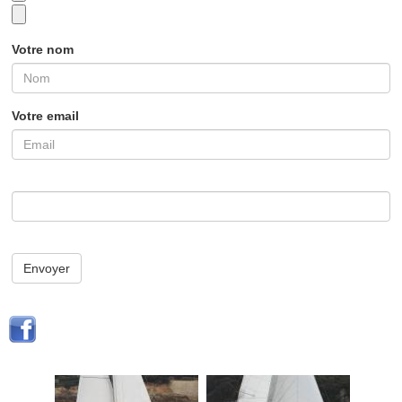
Votre nom
Votre email
Envoyer