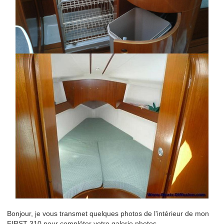
Bonjour, je vous transmet quelques photos de l'intérieur de mon
FIRST 310 pour compléter votre galerie photos.