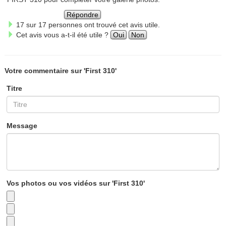
Répondre
17 sur 17 personnes ont trouvé cet avis utile.
Cet avis vous a-t-il été utile ?
Oui
Non
Votre commentaire sur 'First 310'
Titre
Message
Vos photos ou vos vidéos sur 'First 310'