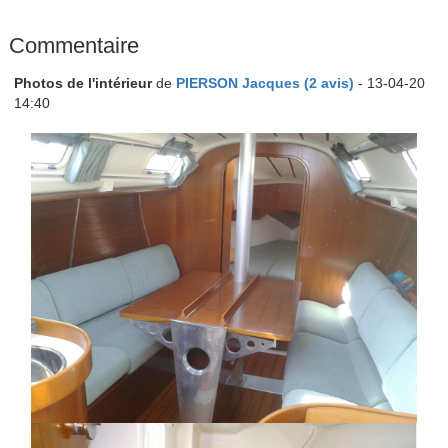
Commentaire
Photos de l'intérieur
de
PIERSON Jacques (2 avis)
- 13-04-20
14:40