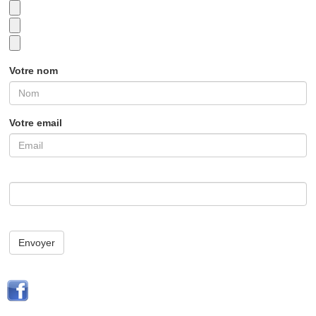
Votre nom
Votre email
Envoyer